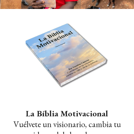
La Bíblia Motivacional
Vuélvete un visionario, cambia tu