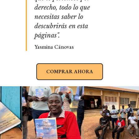
derecho, todo lo que
necesitas saber lo
descubrirás en esta
páginas".
Yasmina Cánovas
COMPRAR AHORA