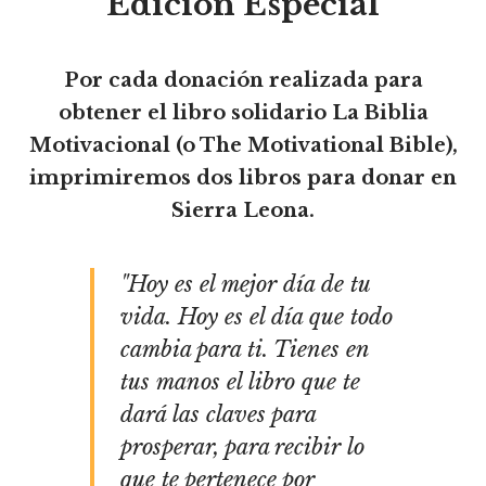
"Edición Especial"
Por cada donación realizada para
obtener el libro solidario La Biblia
Motivacional (o The Motivational Bible),
imprimiremos dos libros para donar en
Sierra Leona.
"Hoy es el mejor día de tu
vida. Hoy es el día que todo
cambia para ti. Tienes en
tus manos el libro que te
dará las claves para
prosperar, para recibir lo
que te pertenece por