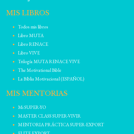
MIS LIBROS
Todos mis libros
Libro MUTA
Libro RENACE
Libro VIVE
Trilogía MUTA RENACE VIVE
The Motivational Bible
La Bíblia Motivacional (ESPAÑOL)
MIS MENTORIAS
Mi SUPER-YO
MASTER CLASS SUPER-VIVIR
MENTORIA PRÁCTICA SUPER-EXPORT
ELITE EXPORT