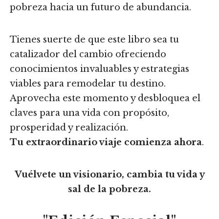
pobreza hacia un futuro de abundancia.
Tienes suerte de que este libro sea tu
catalizador del cambio ofreciendo
conocimientos invaluables y estrategias
viables para remodelar tu destino.
Aprovecha este momento y desbloquea el
claves para una vida con propósito,
prosperidad y realización.
Tu extraordinario viaje comienza ahora
.
Vuélvete un visionario, cambia tu vida y
sal de la pobreza.