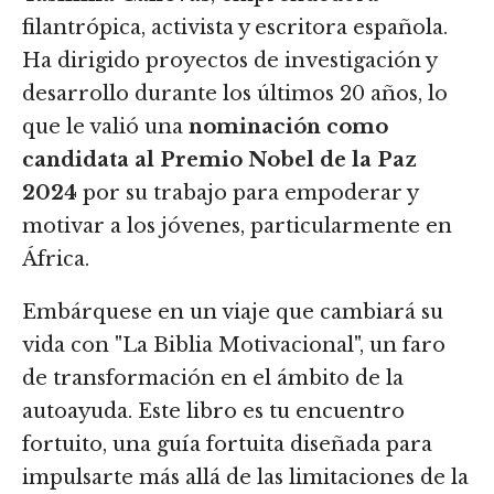
filantrópica, activista y escritora española.
Ha dirigido proyectos de investigación y
desarrollo durante los últimos 20 años, lo
que le valió una
nominación como
candidata al Premio Nobel de la Paz
2024
por su trabajo para empoderar y
motivar a los jóvenes, particularmente en
África.
Embárquese en un viaje que cambiará su
vida con "La Biblia Motivacional", un faro
de transformación en el ámbito de la
autoayuda. Este libro es tu encuentro
fortuito, una guía fortuita diseñada para
impulsarte más allá de las limitaciones de la