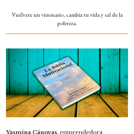
Vuélvete un visionario, cambia tu vida y sal de la
pobreza.
Yasmina Cánovas
, emprendedora