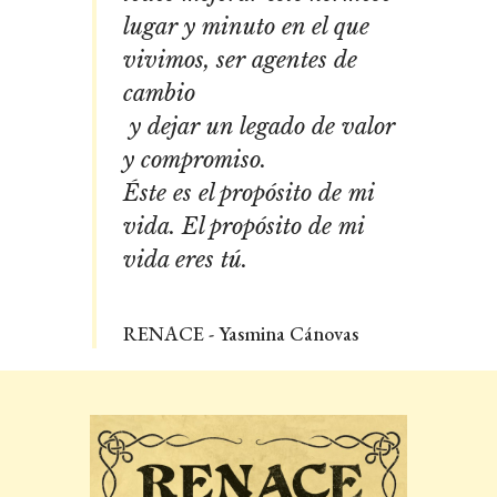
lugar y minuto en el que
vivimos, ser agentes de
cambio
y dejar un legado de valor
y compromiso.
Éste es el propósito de mi
vida.
El propósito de mi
vida eres tú.
RENACE - Yasmina Cánovas