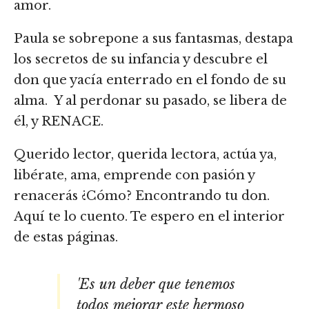
amor.
Paula se sobrepone a sus fantasmas, destapa
los secretos de su infancia y descubre el
don que yacía enterrado en el fondo de su
alma. Y al perdonar su pasado, se libera de
él, y RENACE.
Querido lector, querida lectora, actúa ya,
libérate, ama, emprende con pasión y
renacerás ¿Cómo? Encontrando tu don.
Aquí te lo cuento. Te espero en el interior
de estas páginas.
'Es un deber que tenemos
todos mejorar este hermoso