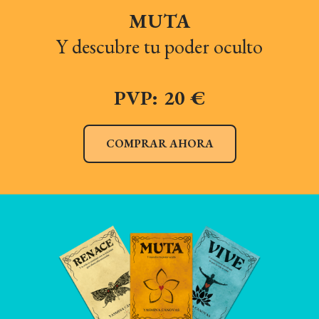
MUTA
Y descubre tu poder oculto
PVP: 20 €
COMPRAR AHORA