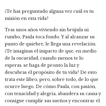
¿Te has preguntado alguna vez cuál es tu
misión en esta vida?
Tras unos años viviendo sin brújula ni
rumbo, Paula toca fondo. Y al alcanzar su
punto de quiebre, le llega una revelación.
¿Te imaginas el impacto de que, en medio
de la oscuridad, cuando menos te lo
esperas, se haga de pronto la luz y
descubras el propósito de tu vida? De esto
trata este libro, pero, sobre todo, de lo que
ocurre luego. De cómo Paula, con pasión,
con tenacidad y alegría, abandera su causa y
consigue cumplir sus sueños y encontrar el