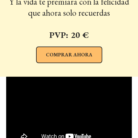
Y la vida te premiara con la felicidad
que ahora solo recuerdas
PVP: 20 €
COMPRAR AHORA