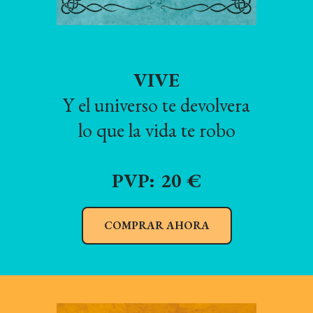
VIVE
Y el universo te devolvera
lo que la vida te robo
PVP: 20 €
COMPRAR AHORA