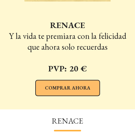
RENACE
Y la vida te premiara con la felicidad
que ahora solo recuerdas
PVP: 20 €
COMPRAR AHORA
RENACE