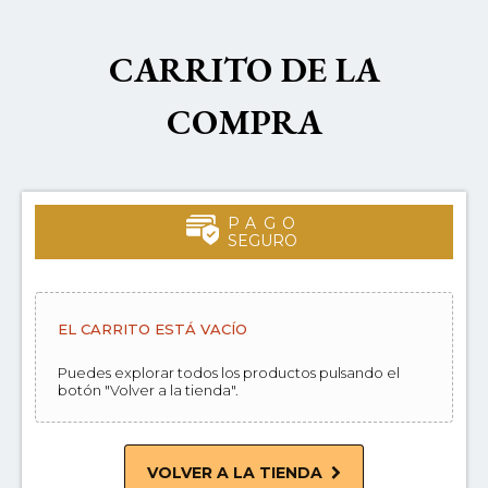
CARRITO DE LA
COMPRA
PAGO
SEGURO
EL CARRITO ESTÁ VACÍO
Puedes explorar todos los productos pulsando el
botón "Volver a la tienda".
VOLVER A LA TIENDA