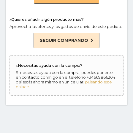
¿Quieres añadir algún producto más?
Aprovecha las ofertas y los gastos de envío de este pedido.
SEGUIR COMPRANDO
¿Necesitas ayuda con la compra?
Si necesitas ayuda con la compra, puedes ponerte
en contacto conmigo en el teléfono +34669866204
o si estás ahora mismo en un celular,
pulsando este
enlace
.